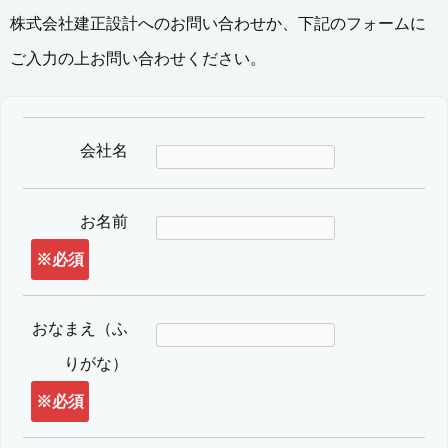
株式会社建正設計へのお問い合わせか、下記のフォームに
ご入力の上お問い合わせください。
会社名
お名前
※必須
おなまえ（ふ
りがな）
※必須