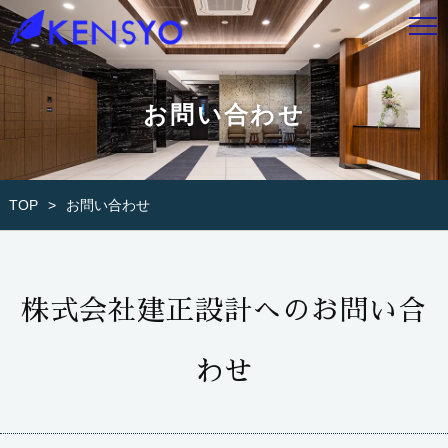
お問い合わせ
TOP
お問い合わせ
株式会社建正設計へのお問い合
わせ