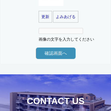
更新
よみあげる
画像の文字を入力してください
CONTACT US